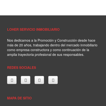
LOHER SERVICIO INMOBILIARIO
Nos dedicamos a la Promoción y Construcción desde hace
más de 20 años, trabajando dentro del mercado inmobiliario
como empresa constructora y como continuación de la
amplia trayectoria profesional de sus responsables.
REDES SOCIALES
MAPA DE SITIO